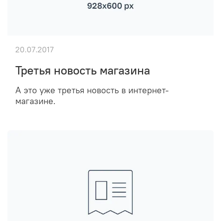
20.07.2017
Третья новость магазина
А это уже третья новость в интернет-
магазине.