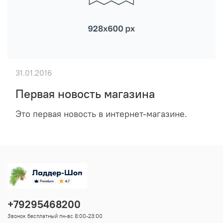
31.01.2016
Первая новость магазина
Это первая новость в интернет-магазине.
+79295468200
Звонок бесплатный пн-вс 8:00-23:00