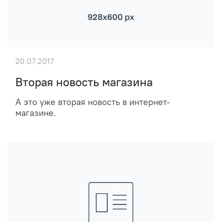
20.07.2017
Вторая новость магазина
А это уже вторая новость в интернет-
магазине.