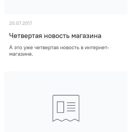
20.07.2017
Четвертая новость магазина
А это уже четвертая новость в интернет-
магазине.