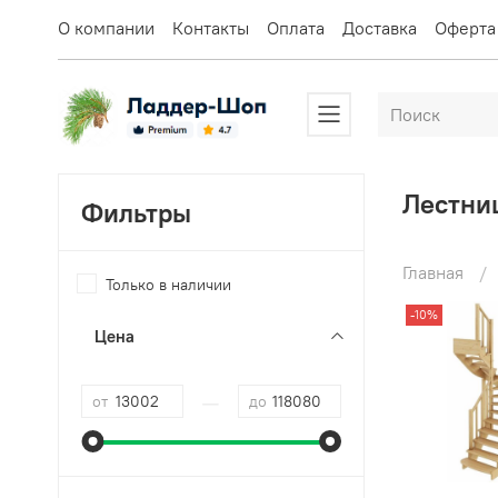
О компании
Контакты
Оплата
Доставка
Оферта
Лестни
Фильтры
Главная
Только в наличии
-10%
Цена
—
от
до