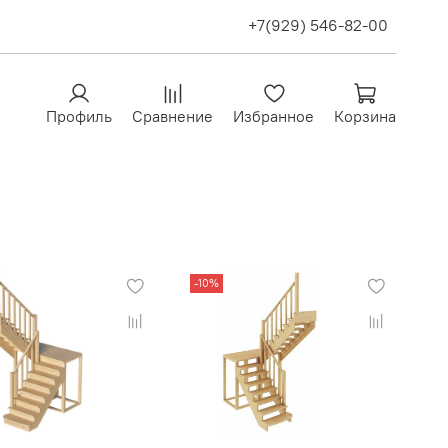
+7(929) 546-82-00
Профиль
Сравнение
Избранное
Корзина
-10%