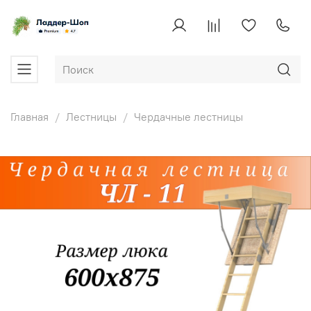
Главная
Лестницы
Чердачные лестницы