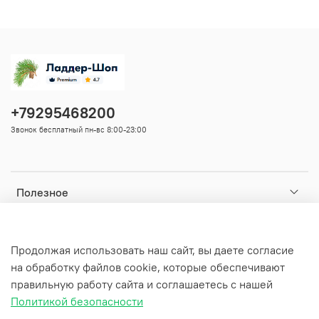
+79295468200
Звонок бесплатный пн-вс 8:00-23:00
Полезное
Ваши данные
Продолжая использовать наш сайт, вы даете согласие
на обработку файлов cookie, которые обеспечивают
Информация
правильную работу сайта и соглашаетесь с нашей
Политикой безопасности