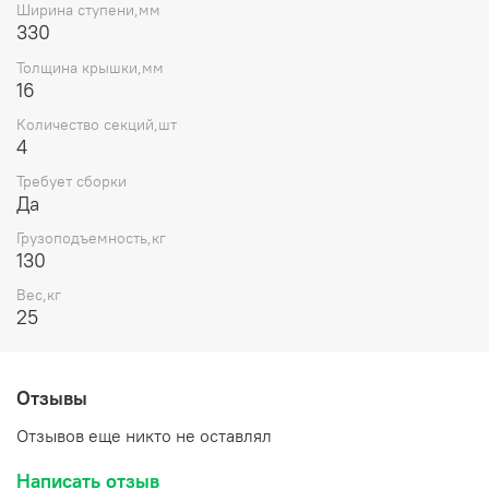
Ширина ступени,мм
330
Толщина крышки,мм
16
Количество секций,шт
4
Требует сборки
Да
Грузоподъемность,кг
130
Вес,кг
25
Отзывы
Отзывов еще никто не оставлял
Написать отзыв