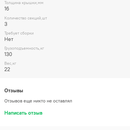
Толщина крышки,мм
16
Количество секций,шт
3
Требует сборки
Нет
Грузоподъемность,кг
130
Вес,кг
22
Отзывы
Отзывов еще никто не оставлял
Написать отзыв