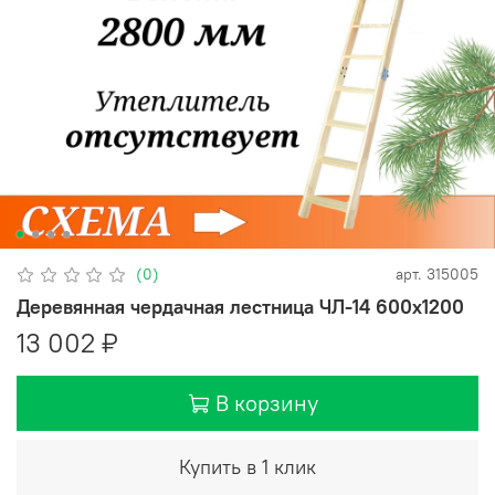
(0)
арт.
315005
Деревянная чердачная лестница ЧЛ-14 600х1200
13 002 ₽
В корзину
Купить в 1 клик