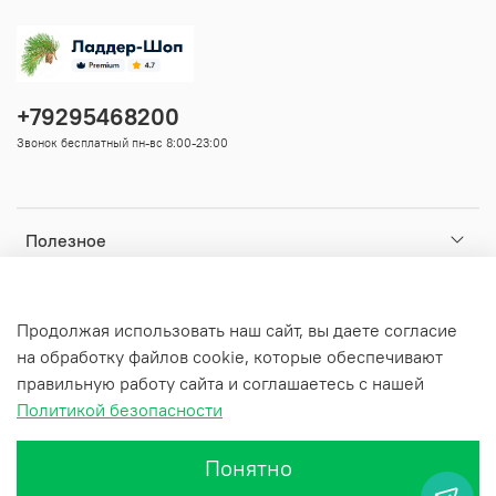
+79295468200
Звонок бесплатный пн-вс 8:00-23:00
Полезное
Ваши данные
Продолжая использовать наш сайт, вы даете согласие
на обработку файлов cookie, которые обеспечивают
Информация
правильную работу сайта и соглашаетесь с нашей
Политикой безопасности
Понятно