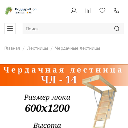
Главная
Лестницы
Чердачные лестницы