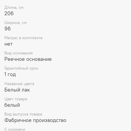
Длина, см
206
Ширина, см
96
Матрас в комплекте
нет
Вид основания
Реечное основание
Гарантийный срок
1 год
Название цвета
Белый лак
Цвет товара
белый
Вид выпуска товара
Фабричное производство
С ножками