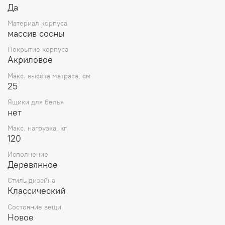
Да
Материал корпуса
массив сосны
Покрытие корпуса
Акриловое
Макс. высота матраса, см
25
Ящики для белья
нет
Макс. нагрузка, кг
120
Исполнение
Деревянное
Стиль дизайна
Классический
Состояние вещи
Новое