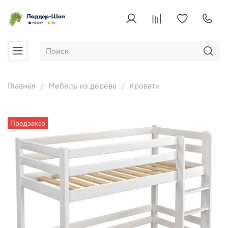
Главная
Мебель из дерева
Кровати
Предзаказ