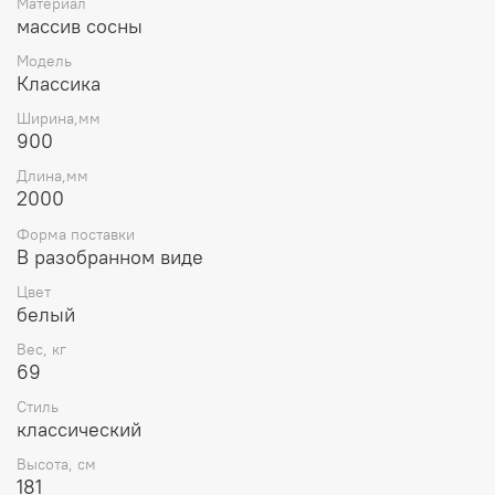
Материал
массив сосны
Модель
Классика
Ширина,мм
900
Длина,мм
2000
Форма поставки
В разобранном виде
Цвет
белый
Вес, кг
69
Стиль
классический
Высота, см
181