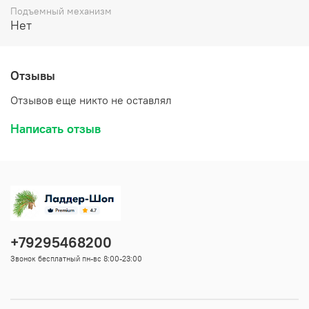
Подъемный механизм
Нет
Отзывы
Отзывов еще никто не оставлял
Написать отзыв
+79295468200
Звонок бесплатный пн-вс 8:00-23:00