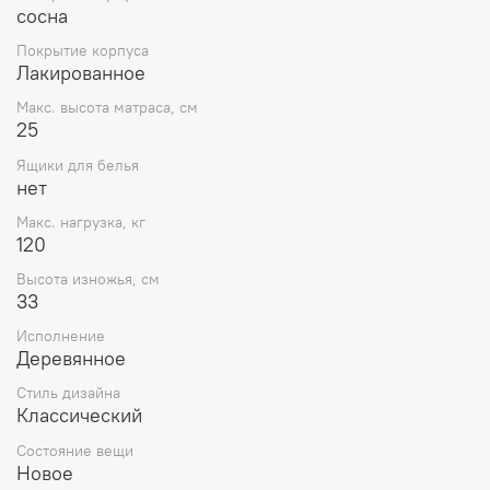
сосна
Покрытие корпуса
Лакированное
Макс. высота матраса, см
25
Ящики для белья
нет
Макс. нагрузка, кг
120
Высота изножья, см
33
Исполнение
Деревянное
Стиль дизайна
Классический
Состояние вещи
Новое