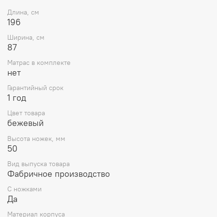
Длина, см
196
Ширина, см
87
Матрас в комплекте
нет
Гарантийный срок
1 год
Цвет товара
бежевый
Высота ножек, мм
50
Вид выпуска товара
Фабричное производство
С ножками
Да
Материал корпуса