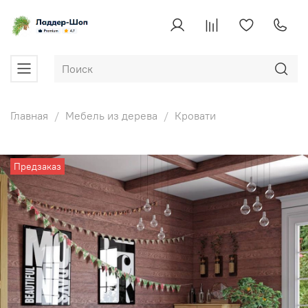
Главная
Мебель из дерева
Кровати
Предзаказ