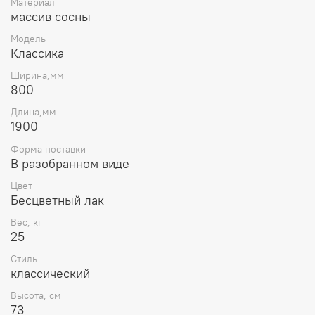
Материал
массив сосны
Модель
Классика
Ширина,мм
800
Длина,мм
1900
Форма поставки
В разобранном виде
Цвет
Бесцветный лак
Вес, кг
25
Стиль
классический
Высота, см
73