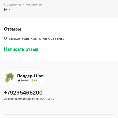
Подъемный механизм
Нет
Отзывы
Отзывов еще никто не оставлял
Написать отзыв
+79295468200
Звонок бесплатный пн-вс 8:00-23:00