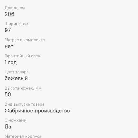
Длина, см
206
Ширина, см
97
Матрас в комплекте
нет
Гарантийный срок
1 год
Цвет товара
бежевый
Высота ножек, мм
50
Вид выпуска товара
Фабричное производство
С ножками
Да
Материал корпуса