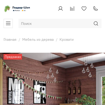
Главная
Мебель из дерева
Кровати
Предзаказ