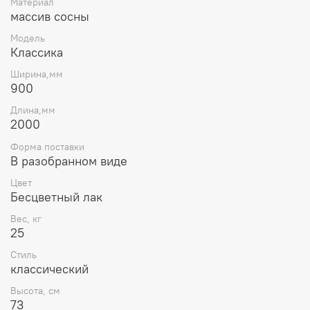
Материал
массив сосны
Модель
Классика
Ширина,мм
900
Длина,мм
2000
Форма поставки
В разобранном виде
Цвет
Бесцветный лак
Вес, кг
25
Стиль
классический
Высота, см
73