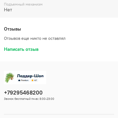
Подъемный механизм
Нет
Отзывы
Отзывов еще никто не оставлял
Написать отзыв
+79295468200
Звонок бесплатный пн-вс 8:00-23:00