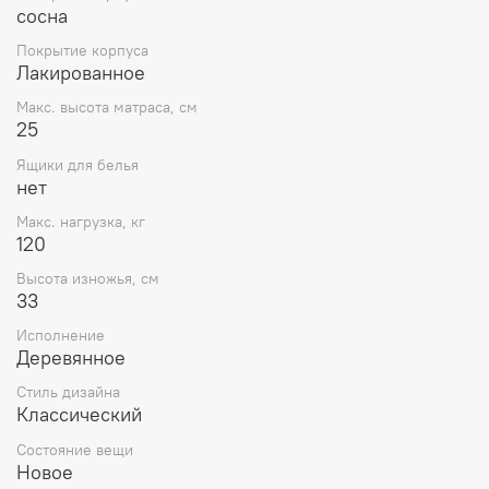
сосна
Покрытие корпуса
Лакированное
Макс. высота матраса, см
25
Ящики для белья
нет
Макс. нагрузка, кг
120
Высота изножья, см
33
Исполнение
Деревянное
Стиль дизайна
Классический
Состояние вещи
Новое