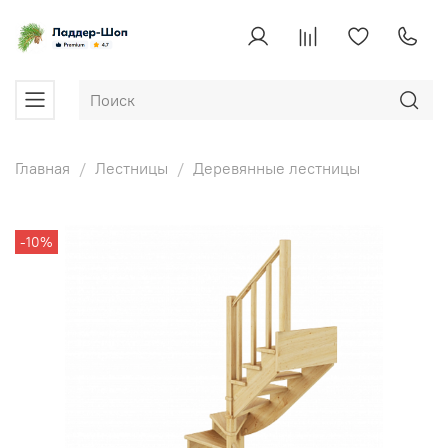
Главная
Лестницы
Деревянные лестницы
-10%