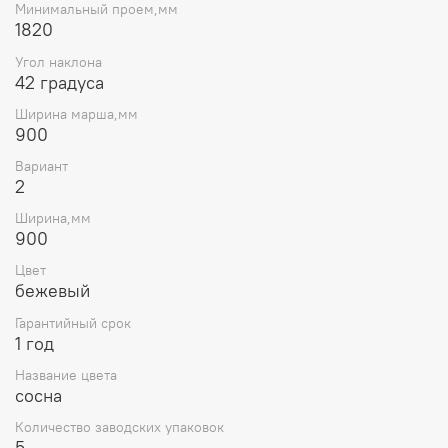
Минимальный проем,мм
1820
Угол наклона
42 градуса
Ширина марша,мм
900
Вариант
2
Ширина,мм
900
Цвет
бежевый
Гарантийный срок
1 год
Название цвета
сосна
Количество заводских упаковок
5