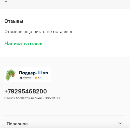
Отзывы
Отзывов еще никто не оставлял
Написать отзыв
+79295468200
Звонок бесплатный пн-вс 8:00-23:00
Полезное