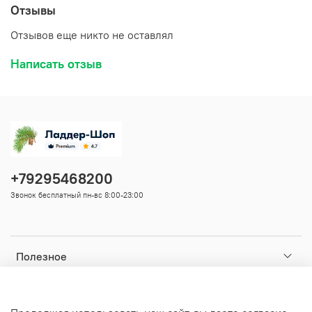
Отзывы
Отзывов еще никто не оставлял
Написать отзыв
+79295468200
Звонок бесплатный пн-вс 8:00-23:00
Полезное
Ваши данные