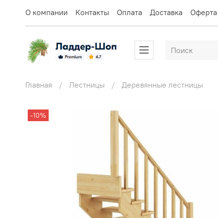
О компании
Контакты
Оплата
Доставка
Оферта
Главная
Лестницы
Деревянные лестницы
-10%