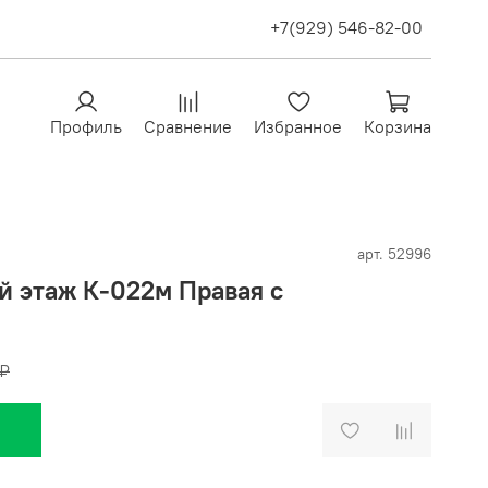
+7(929) 546-82-00
Профиль
Сравнение
Избранное
Корзина
арт.
52996
й этаж К-022м Правая с
 ₽