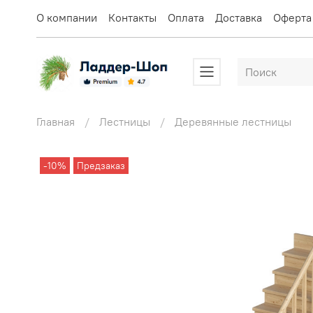
О компании
Контакты
Оплата
Доставка
Оферта
Главная
Лестницы
Деревянные лестницы
-10%
Предзаказ