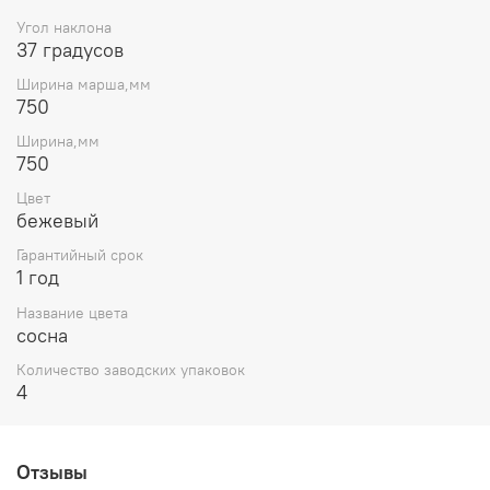
Угол наклона
37 градусов
Ширина марша,мм
750
Ширина,мм
750
Цвет
бежевый
Гарантийный срок
1 год
Название цвета
сосна
Количество заводских упаковок
4
Отзывы