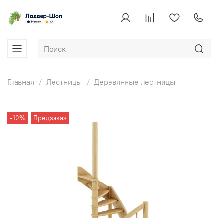
Главная
Лестницы
Деревянные лестницы
-10%
Предзаказ