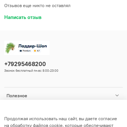
Отзывов еще никто не оставлял
Написать отзыв
+79295468200
Звонок бесплатный пн-вс 8:00-23:00
Полезное
Ваши данные
Продолжая использовать наш сайт, вы даете согласие
на обработку файлов cookie, которые обеспечивают