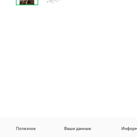
Полезное
Ваши данные
Информ