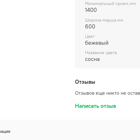
Минимальный проем,мм
1400
Ширина марша,мм
600
Цвет
бежевый
Название цвета
сосна
Отзывы
Отзывов еще никто не оста
Написать отзыв
ация