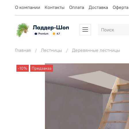
О компании
Контакты
Оплата
Доставка
Оферта
Главная
Лестницы
Деревянные лестницы
-10%
Предзаказ