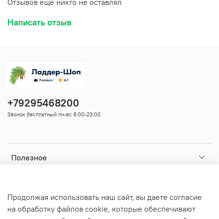
Отзывов еще никто не оставлял
Написать отзыв
+79295468200
Звонок бесплатный пн-вс 8:00-23:00
Полезное
Ваши данные
Продолжая использовать наш сайт, вы даете согласие
на обработку файлов cookie, которые обеспечивают
Информация