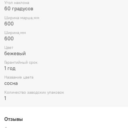
Угол наклона
60 градусов
Ширина марша,мм
600
Ширина,мм
600
Цвет
бежевый
Гарантийный срок
1 год
Название цвета
сосна
Количество заводских упаковок
1
Отзывы