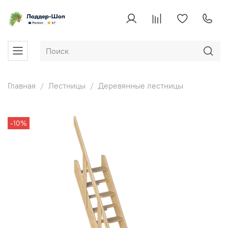
Главная
Лестницы
Деревянные лестницы
-10%