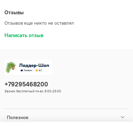
Отзывы
Отзывов еще никто не оставлял
Написать отзыв
+79295468200
Звонок бесплатный пн-вс 8:00-23:00
Полезное