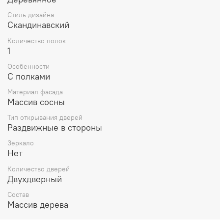
Стиль дизайна
Скандинавский
Количество полок
1
Особенности
С полками
Материал фасада
Массив сосны
Тип открывания дверей
Раздвижные в стороны
Зеркало
Нет
Количество дверей
Двухдверный
Состав
Массив дерева