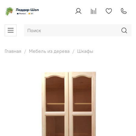
Главная
Мебель из дерева
Шкафы