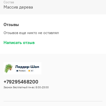
Состав
Массив дерева
Отзывы
Отзывов еще никто не оставлял
Написать отзыв
+79295468200
Звонок бесплатный пн-вс 8:00-23:00