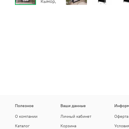
Полезное
Ваши данные
Информ
О компании
Личный кабинет
Оферта
Каталог
Корзина
Условия