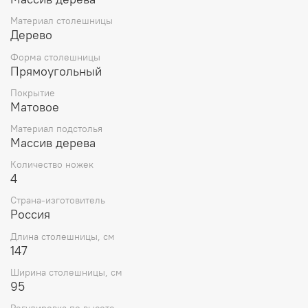
Материал столешницы
Дерево
Форма столешницы
Прямоугольный
Покрытие
Матовое
Материал подстолья
Массив дерева
Количество ножек
4
Страна-изготовитель
Россия
Длина столешницы, см
147
Ширина столешницы, см
95
Регулировка по высоте