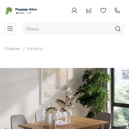
Главная
Каталог