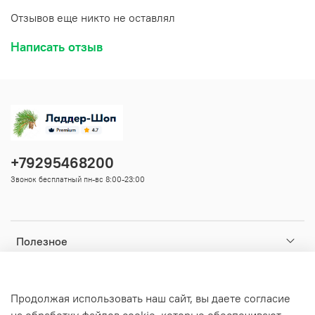
Отзывов еще никто не оставлял
Написать отзыв
+79295468200
Звонок бесплатный пн-вс 8:00-23:00
Полезное
Ваши данные
Продолжая использовать наш сайт, вы даете согласие